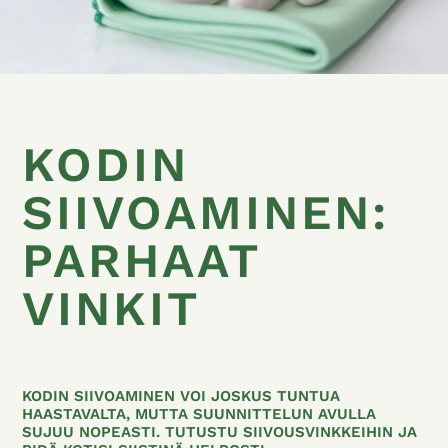
KODIN
SIIVOAMINEN:
PARHAAT
VINKIT
KODIN SIIVOAMINEN VOI JOSKUS TUNTUA
HAASTAVALTA, MUTTA SUUNNITTELUN AVULLA
SUJUU NOPEASTI. TUTUSTU SIIVOUSVINKKEIHIN JA