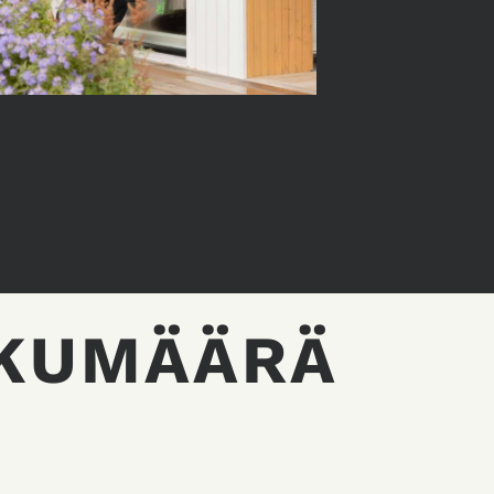
UKUMÄÄRÄ