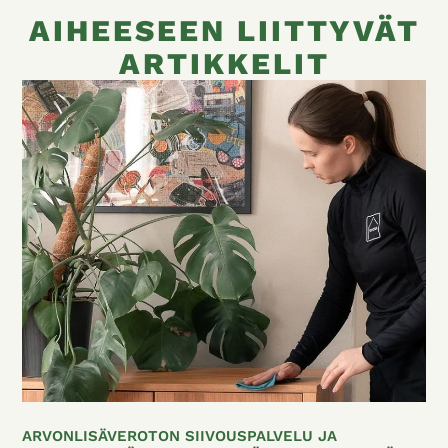
AIHEESEEN LIITTYVÄT
ARTIKKELIT
ARVONLISÄVEROTON SIIVOUSPALVELU JA