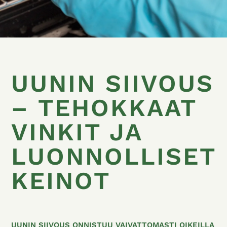
UUNIN SIIVOUS
– TEHOKKAAT
VINKIT JA
LUONNOLLISET
KEINOT
UUNIN SIIVOUS ONNISTUU VAIVATTOMASTI OIKEILLA