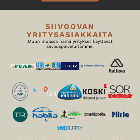
SIIVOOVAN
YRITYSASIAKKAITA
Muun muassa nämä yritykset käyttävät
siivouspalveluitamme.