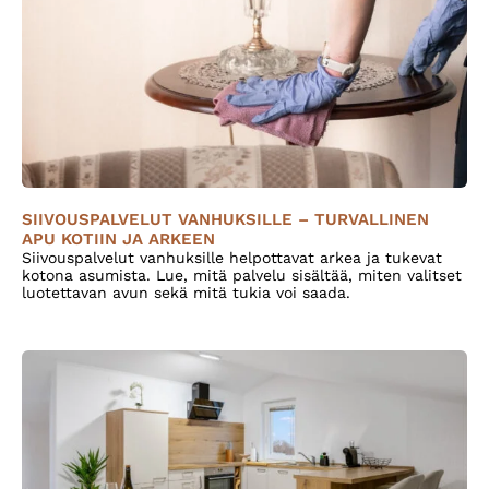
SIIVOUSPALVELUT VANHUKSILLE – TURVALLINEN
APU KOTIIN JA ARKEEN
Siivouspalvelut vanhuksille helpottavat arkea ja tukevat
kotona asumista. Lue, mitä palvelu sisältää, miten valitset
luotettavan avun sekä mitä tukia voi saada.