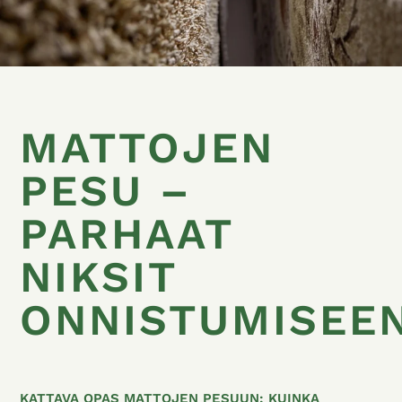
MATTOJEN
PESU –
PARHAAT
NIKSIT
ONNISTUMISEE
KATTAVA OPAS MATTOJEN PESUUN: KUINKA