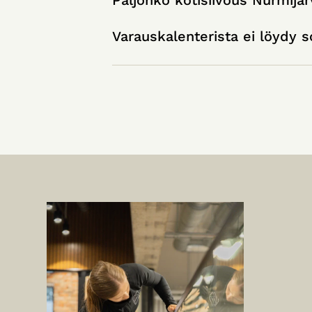
Varauskalenterista ei löydy s